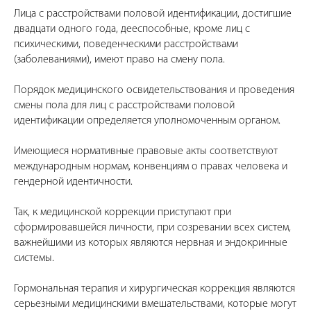
Лица с расстройствами половой идентификации, достигшие
двадцати одного года, дееспособные, кроме лиц с
психическими, поведенческими расстройствами
(заболеваниями), имеют право на смену пола.
Порядок медицинского освидетельствования и проведения
смены пола для лиц с расстройствами половой
идентификации определяется уполномоченным органом.
Имеющиеся нормативные правовые акты соответствуют
международным нормам, конвенциям о правах человека и
гендерной идентичности.
Так, к медицинской коррекции приступают при
сформировавшейся личности, при созревании всех систем,
важнейшими из которых являются нервная и эндокринные
системы.
Гормональная терапия и хирургическая коррекция являются
серьезными медицинскими вмешательствами, которые могут