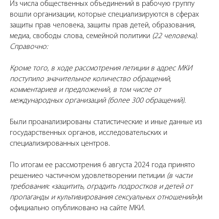
Из числа общественных объединений в рабочую группу
вошли организации, которые специализируются в сферах
защиты прав человека, защиты прав детей, образования,
медиа, свободы слова, семейной политики
(22 человека)
.
Справочно:
Кроме того, в ходе рассмотрения петиции в адрес МКИ
поступило значительное количество обращений,
комментариев и предложений, в том числе от
международных организаций (более 300 обращений).
Были проанализированы статистические и иные данные из
государственных органов, исследовательских и
специализированных центров.
По итогам ее рассмотрения 6 августа 2024 года принято
решениео частичном удовлетворении петиции
(в части
требования: «защитить, оградить подростков и детей от
пропаганды и культивирования сексуальных отношений»)
и
официально опубликовано на сайте МКИ.