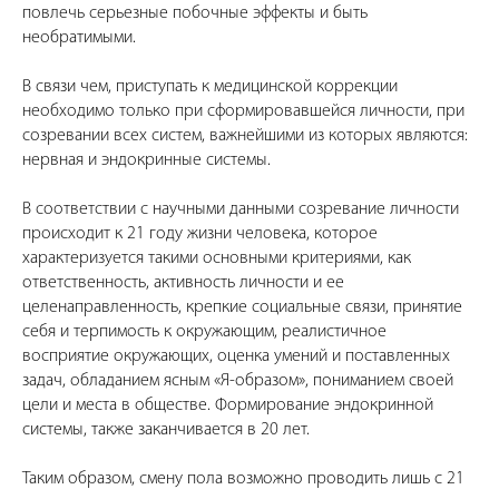
повлечь серьезные побочные эффекты и быть
необратимыми.
В связи чем, приступать к медицинской коррекции
необходимо только при сформировавшейся личности, при
созревании всех систем, важнейшими из которых являются:
нервная и эндокринные системы.
В соответствии с научными данными созревание личности
происходит к 21 году жизни человека, которое
характеризуется такими основными критериями, как
ответственность, активность личности и ее
целенаправленность, крепкие социальные связи, принятие
себя и терпимость к окружающим, реалистичное
восприятие окружающих, оценка умений и поставленных
задач, обладанием ясным «Я-образом», пониманием своей
цели и места в обществе. Формирование эндокринной
системы, также заканчивается в 20 лет.
Таким образом, смену пола возможно проводить лишь с 21