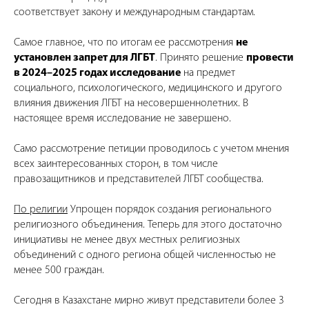
соответствует закону и международным стандартам.
Самое главное, что по итогам ее рассмотрения
не
установлен запрет для ЛГБТ
. Принято решение
провести
в 2024–2025 годах исследование
на предмет
социального, психологического, медицинского и другого
влияния движения ЛГБТ на несовершеннолетних. В
настоящее время исследование не завершено.
Само рассмотрение петиции проводилось с учетом мнения
всех заинтересованных сторон, в том числе
правозащитников и представителей ЛГБТ сообщества.
По религии
Упрощен порядок создания регионального
религиозного объединения. Теперь для этого достаточно
инициативы не менее двух местных религиозных
объединений с одного региона общей численностью не
менее 500 граждан.
Сегодня в Казахстане мирно живут представители более 3