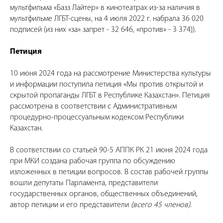
мультфильма «Базз Лайтер» в кинотеатрах из-за наличия в
мультфильме ЛГБТ-сцены, на 4 июля 2022 г. набрала 36 020
подписей (из них «за» запрет - 32 646, «против» - 3 374)).
Петиция
10 июня 2024 года на рассмотрение Министерства культуры
и информации поступила петиция «Мы против открытой и
скрытой пропаганды ЛГБТ в Республике Казахстан». Петиция
рассмотрена в соответствии с Административным
процедурно-процессуальным кодексом Республики
Казахстан.
В соответствии со статьей 90-5 АППК РК 21 июня 2024 года
при МКИ создана рабочая группа по обсуждению
изложенных в петиции вопросов. В состав рабочей группы
вошли депутаты Парламента, представители
государственных органов, общественных объединений,
автор петиции и его представители
(всего 45 членов)
.