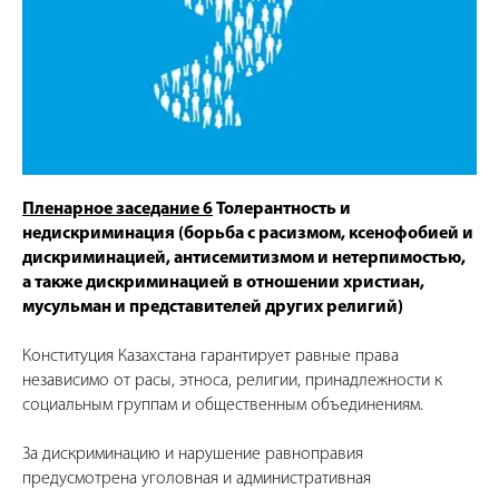
Пленарное заседание 6
Толерантность и
недискриминация (борьба с расизмом, ксенофобией и
дискриминацией, антисемитизмом и нетерпимостью,
а также дискриминацией в отношении христиан,
мусульман и представителей других религий)
Конституция Казахстана гарантирует равные права
независимо от расы, этноса, религии, принадлежности к
социальным группам и общественным объединениям.
За дискриминацию и нарушение равноправия
предусмотрена уголовная и административная