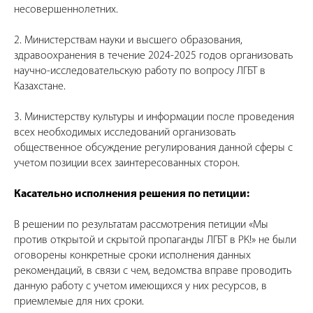
несовершеннолетних.
2. Министерствам науки и высшего образования,
здравоохранения в течение 2024-2025 годов организовать
научно-исследовательскую работу по вопросу ЛГБТ в
Казахстане.
3. Министерству культуры и информации после проведения
всех необходимых исследований организовать
общественное обсуждение регулирования данной сферы с
учетом позиции всех заинтересованных сторон.
Касательно исполнения решения по петиции:
В решении по результатам рассмотрения петиции «Мы
против открытой и скрытой пропаганды ЛГБТ в РК!» не были
оговорены конкретные сроки исполнения данных
рекомендаций, в связи с чем, ведомства вправе проводить
данную работу с учетом имеющихся у них ресурсов, в
приемлемые для них сроки.