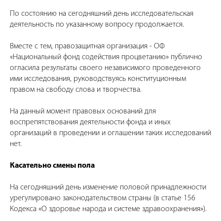
По состоянию на сегодняшний день исследовательская
деятельность по указанному вопросу продолжается.
Вместе с тем, правозащитная организация - ОФ
«Национальный фонд содействия процветанию» публично
огласила результаты своего независимого проведенного
ими исследования, руководствуясь конституционным
правом на свободу слова и творчества.
На данный момент правовых оснований для
воспрепятствования деятельности фонда и иных
организаций в проведении и оглашении таких исследований
нет.
Касательно смены пола
На сегодняшний день изменение половой принадлежности
урегулировано законодательством страны (в статье 156
Кодекса «О здоровье народа и системе здравоохранения»).