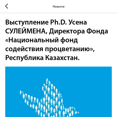
Новости
Выступление Ph.D. Усена
СУЛЕЙМЕНА, Директора Фонда
«Национальный фонд
содействия процветанию»,
Республика Казахстан.