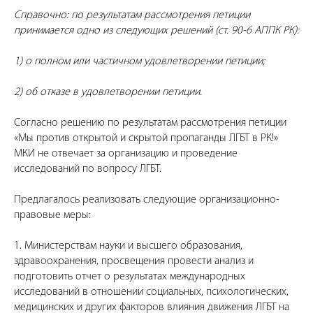
Справочно: по результатам рассмотрения петиции
принимается одно из следующих решений (ст. 90-6 АППК РК):
1) о полном или частичном удовлетворении петиции;
2) об отказе в удовлетворении петиции.
Согласно решению по результатам рассмотрения петиции
«Мы против открытой и скрытой пропаганды ЛГБТ в РК!»
МКИ не отвечает за организацию и проведение
исследований по вопросу ЛГБТ.
Предлагалось реализовать следующие организационно-
правовые меры:
1. Министерствам науки и высшего образования,
здравоохранения, просвещения провести анализ и
подготовить отчет о результатах международных
исследований в отношении социальных, психологических,
медицинских и других факторов влияния движения ЛГБТ на