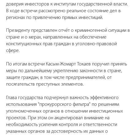
доверия инвесторов к институтам государственной власти.
В ходе встречи рассмотрено реальное состояние дел в
регионах по привлечению прямых инвестиций.
Президенту представлен отчёт о криминогенной ситуации в
стране и о мерах, направленных на обеспечение
конституционных прав граждан в уголовно-правовой
сфере.
По итогам встречи Касым-Жомарт Токаев поручил принять
меры по дальнейшему укреплению законности в стране,
защите граждан, в том числе предпринимателей, от
посягательств преступных элементов.
Глава государства подчеркнул важность эффективного
использования "прокурорского фильтра" по решениям
уполномоченных органов в отношении инвестиционных
проектов. При этом он акцентировал внимание на
необходимость усиления контроля и ответственности
указанных органов за достоверность их данных о