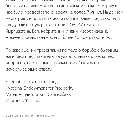
бытовым насилием также на английском языке. Каждому из
нас было предоставлено время не более 7 минут. На данном
мероприятии присутствовали официальные представители
следующих государств-членов ООН: Узбекистана,
Кыргызстана, Великобритании, Индии, Азербайджана,
Армении, Казахстана – всего более 40 представителей.
По завершении презентации по теме о борьбе с бытовым
насилием представители государств задавали несколько
вопросов, на которые в рамках темы были даны
исчерпывающие ответы.
Член общественного фонда
«National Endowment for Prosperity»
Марат Алдангорович Сарсембаев
25 июня 2025 года
2025-06-26 14:10
НОВОСТИ