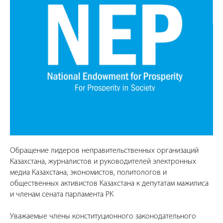
Обращение лидеров неправительственных организаций
Казахстана, журналистов и руководителей электронных
медиа Казахстана, экономистов, политологов и
общественных активистов Казахстана к депутатам мажилиса
и членам сената парламента РК
Уважаемые члены конституционного законодательного