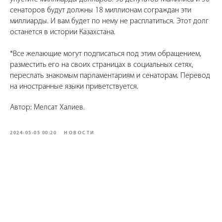
сенаторов будут должны 18 миллионам сограждан эти
миллиарды. И вам будет по нему не расплатиться. Этот долг
останется в истории Казахстана.
*Все желающие могут подписаться под этим обращением,
разместить его на своих страницах в социальных сетях,
переслать знакомым парламентариям и сенаторам. Перевод
на иностранные языки приветствуется.
Автор: Мелсат Халиев.
2024-05-05 00:20
НОВОСТИ