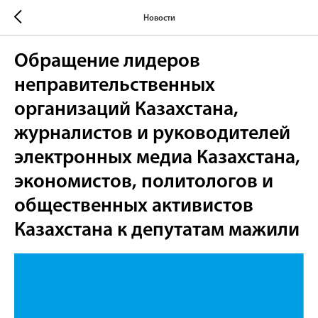
Новости
Обращение лидеров
неправительственных
организаций Казахстана,
журналистов и руководителей
электронных медиа Казахстана,
экономистов, политологов и
общественных активистов
Казахстана к депутатам мажили