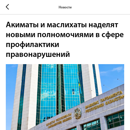
Новости
Акиматы и маслихаты наделят
новыми полномочиями в сфере
профилактики
правонарушений