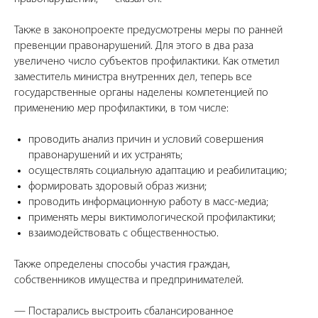
Также в законопроекте предусмотрены меры по ранней
превенции правонарушений. Для этого в два раза
увеличено число субъектов профилактики. Как отметил
заместитель министра внутренних дел, теперь все
государственные органы наделены компетенцией по
применению мер профилактики, в том числе:
проводить анализ причин и условий совершения
правонарушений и их устранять;
осуществлять социальную адаптацию и реабилитацию;
формировать здоровый образ жизни;
проводить информационную работу в масс-медиа;
применять меры виктимологической профилактики;
взаимодействовать с общественностью.
Также определены способы участия граждан,
собственников имущества и предпринимателей.
— Постарались выстроить сбалансированное