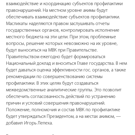
взаимодействие и координацию субъектов профилактики
правонарушений. На местном уровне акимы будут
обеспечивать взаимодействие субъектов профилактики.
Маслихаты наделяются правом заслушивать отчеты
государственных органов, контролировать исполнение
местного бюджета на эти цели. При этом, проблемные
вопросы, решение которых невозможно на их уровне,
будут выноситься на МВК при Правительстве.
Правительством ежегодно будет формироваться
Национальный доклад и вноситься Главе государства. В нем
будет даваться оценка эффективности гос. органов, а также
рекомендации по совершенствованию системы
профилактики. В этих целях будут создаваться
межведомственные аналитические группы. Это позволит
обеспечить согласованность действий по устранению
причин и условий совершения правонарушений.
Положение, полномочия и состав МВК по профилактике
будет утверждаться Президентом, а на местах акимом, —
добавил Игорь Лепеха.