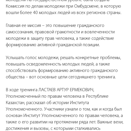
молодежи на государственном уровне была создана
Комиссия по делам молодежи при Омбудсмене, в которую
вошли более 40 молодых людей из всех регионов страны.
Главная ее миссия – это повышение гражданского
самосознания, правовой грамотности и вовлеченности
молодежи в защиту прав человека, а также содействие
формированию активной гражданской позиции.
Услышать голос молодежи, решать конкретные проблемы,
повышать осведомленность молодых людей, а также
способствовать формированию активного гражданского
общества – вот основные цели сегодняшнего тренинга.
В ходе тренинга ЛАСТАЕВ АРТУР ЕРМЕКОВИЧ,
Уполномоченный по правам человека в Республике
Казахстан, рассказал об истории Института
Уполномоченного. Участники узнали о том, как и когда был
основан Институт Уполномоченного по правам человека, а
также о его развитии на протяжении ряда лет. Важные вехи,
достижения и вызовы, с которыми сталкивались