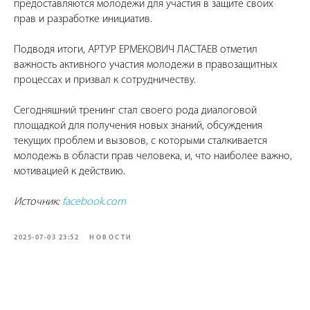
предоставляются молодежи для участия в защите своих
прав и разработке инициатив.
Подводя итоги, АРТУР ЕРМЕКОВИЧ ЛАСТАЕВ отметил
важность активного участия молодежи в правозащитных
процессах и призвал к сотрудничеству.
Сегодняшний тренинг стал своего рода диалоговой
площадкой для получения новых знаний, обсуждения
текущих проблем и вызовов, с которыми сталкивается
молодежь в области прав человека, и, что наиболее важно,
мотивацией к действию.
Источник:
facebook.com
2025-07-03 23:52
НОВОСТИ