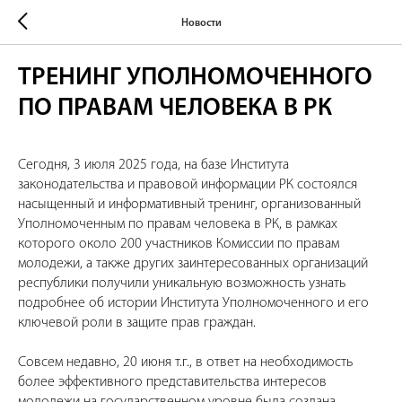
Новости
ТРЕНИНГ УПОЛНОМОЧЕННОГО
ПО ПРАВАМ ЧЕЛОВЕКА В РК
Сегодня, 3 июля 2025 года, на базе Института
законодательства и правовой информации РК состоялся
насыщенный и информативный тренинг, организованный
Уполномоченным по правам человека в РК, в рамках
которого около 200 участников Комиссии по правам
молодежи, а также других заинтересованных организаций
республики получили уникальную возможность узнать
подробнее об истории Института Уполномоченного и его
ключевой роли в защите прав граждан.
Совсем недавно, 20 июня т.г., в ответ на необходимость
более эффективного представительства интересов