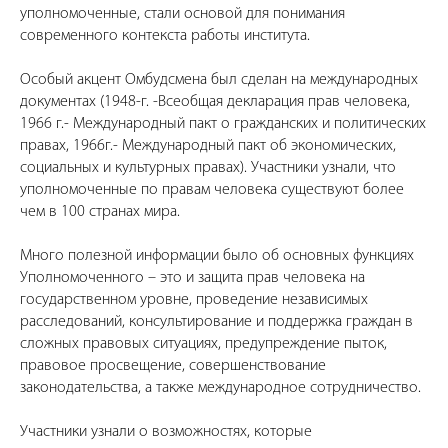
уполномоченные, стали основой для понимания
современного контекста работы института.
Особый акцент Омбудсмена был сделан на международных
документах (1948-г. -Всеобщая декларация прав человека,
1966 г.- Международный пакт о гражданских и политических
правах, 1966г.- Международный пакт об экономических,
социальных и культурных правах). Участники узнали, что
уполномоченные по правам человека существуют более
чем в 100 странах мира.
Много полезной информации было об основных функциях
Уполномоченного – это и защита прав человека на
государственном уровне, проведение независимых
расследований, консультирование и поддержка граждан в
сложных правовых ситуациях, предупреждение пыток,
правовое просвещение, совершенствование
законодательства, а также международное сотрудничество.
Участники узнали о возможностях, которые