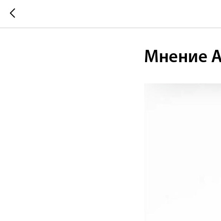
Мнение А