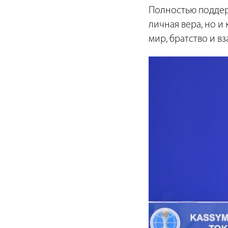
Полностью поддерж
личная вера, но и
мир, братство и 