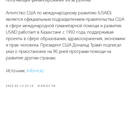
получающих финансирование из-за рубежа.
Агентство США по международному развитию (USAID)
является официальным подразделением правительства США
в сфере международной гуманитарной помощи и развития.
USAID работает в Казахстане с 1992 года, поддерживая
проекты в сфере образования, здравоохранения, экономики
и прав человека. Президент США Дональд Трамп подписал
указ о приостановке на 90 дней программ помощи на
развитие другим странам.
Источник:
inform.kz
2025-02-12 22:19
НОВОСТИ