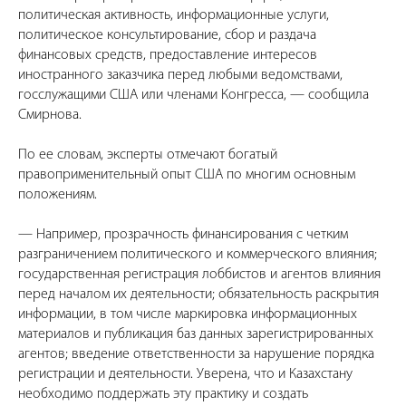
политическая активность, информационные услуги,
политическое консультирование, сбор и раздача
финансовых средств, предоставление интересов
иностранного заказчика перед любыми ведомствами,
госслужащими США или членами Конгресса, — сообщила
Смирнова.
По ее словам, эксперты отмечают богатый
правоприменительный опыт США по многим основным
положениям.
— Например, прозрачность финансирования с четким
разграничением политического и коммерческого влияния;
государственная регистрация лоббистов и агентов влияния
перед началом их деятельности; обязательность раскрытия
информации, в том числе маркировка информационных
материалов и публикация баз данных зарегистрированных
агентов; введение ответственности за нарушение порядка
регистрации и деятельности. Уверена, что и Казахстану
необходимо поддержать эту практику и создать