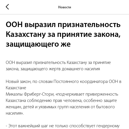
Новости
ООН выразил признательность
Казахстану за принятие закона,
защищающего же
ООН выразил признательность Казахстану за принятие
закона, защищающего жертв домашнего насилия
Новый закон, по словам Постоянного координатора ООН в
Казахстане
Микаэлы Фриберг-Стори, «подчеркивает приверженность
Казахстана соблюдению прав человека, особенно защите
женщин, детей и уязвимых групп населения от бытового
насилия».
- Этот важнейший шаг не только способствует гендерному