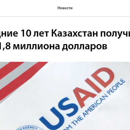
Новости
ние 10 лет Казахстан получ
1,8 миллиона долларов