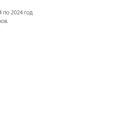
 по 2024 год
ов.