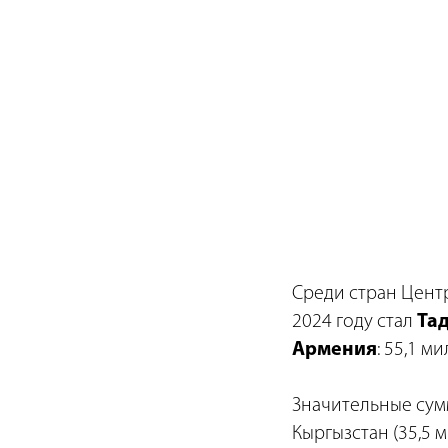
Среди стран Цент
2024 году стал
Та
Армения
: 55,1 м
Значительные сум
Кыргызстан (35,5 