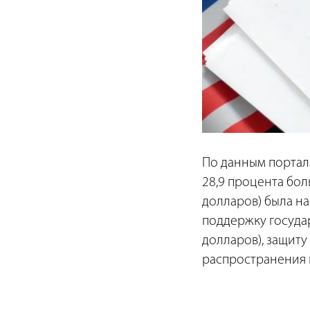
По данным портала
28,9 процента бол
долларов) была на
поддержку госуда
долларов), защиту
распространения 