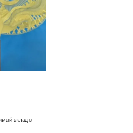
имый вклад в