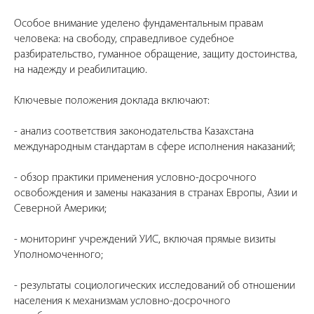
Особое внимание уделено фундаментальным правам
человека: на свободу, справедливое судебное
разбирательство, гуманное обращение, защиту достоинства,
на надежду и реабилитацию.
Ключевые положения доклада включают:
- анализ соответствия законодательства Казахстана
международным стандартам в сфере исполнения наказаний;
- обзор практики применения условно-досрочного
освобождения и замены наказания в странах Европы, Азии и
Северной Америки;
- мониторинг учреждений УИС, включая прямые визиты
Уполномоченного;
- результаты социологических исследований об отношении
населения к механизмам условно-досрочного