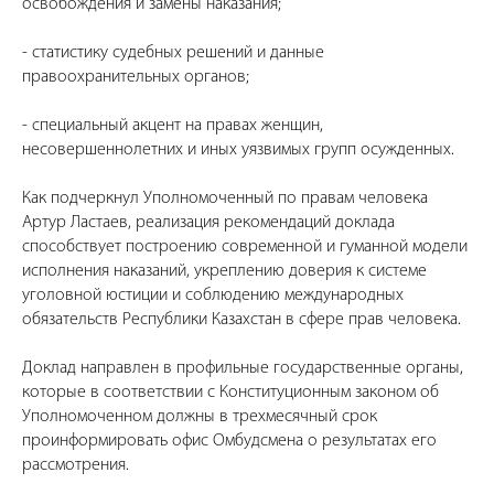
освобождения и замены наказания;
- статистику судебных решений и данные
правоохранительных органов;
- специальный акцент на правах женщин,
несовершеннолетних и иных уязвимых групп осужденных.
Как подчеркнул Уполномоченный по правам человека
Артур Ластаев, реализация рекомендаций доклада
способствует построению современной и гуманной модели
исполнения наказаний, укреплению доверия к системе
уголовной юстиции и соблюдению международных
обязательств Республики Казахстан в сфере прав человека.
Доклад направлен в профильные государственные органы,
которые в соответствии с Конституционным законом об
Уполномоченном должны в трехмесячный срок
проинформировать офис Омбудсмена о результатах его
рассмотрения.