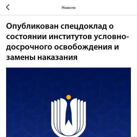
Новости
Опубликован спецдоклад о
состоянии институтов условно-
досрочного освобождения и
замены наказания