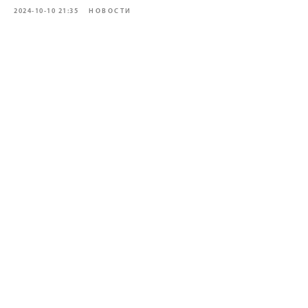
2024-10-10 21:35
НОВОСТИ