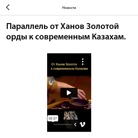
Новости
Параллель от Ханов Золотой
орды к современным Казахам.