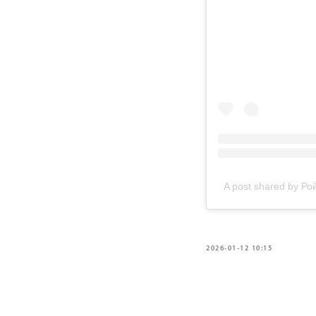
A post shared by Ро
2026-01-12 10:15