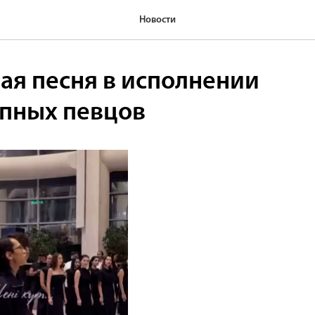
Новости
ая песня в исполнении
пных певцов