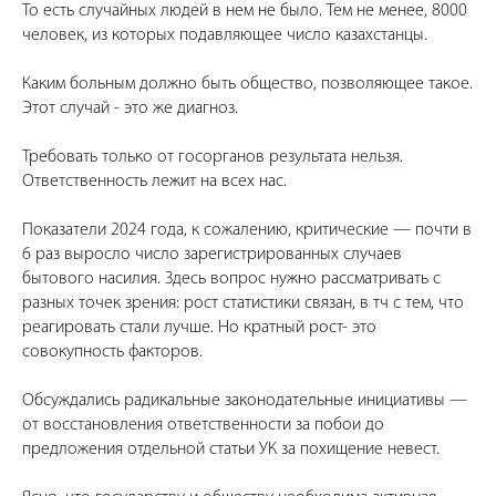
То есть случайных людей в нем не было. Тем не менее, 8000
человек, из которых подавляющее число казахстанцы.
Каким больным должно быть общество, позволяющее такое.
Этот случай - это же диагноз.
Требовать только от госорганов результата нельзя.
Ответственность лежит на всех нас.
Показатели 2024 года, к сожалению, критические — почти в
6 раз выросло число зарегистрированных случаев
бытового насилия. Здесь вопрос нужно рассматривать с
разных точек зрения: рост статистики связан, в тч с тем, что
реагировать стали лучше. Но кратный рост- это
совокупность факторов.
Обсуждались радикальные законодательные инициативы —
от восстановления ответственности за побои до
предложения отдельной статьи УК за похищение невест.