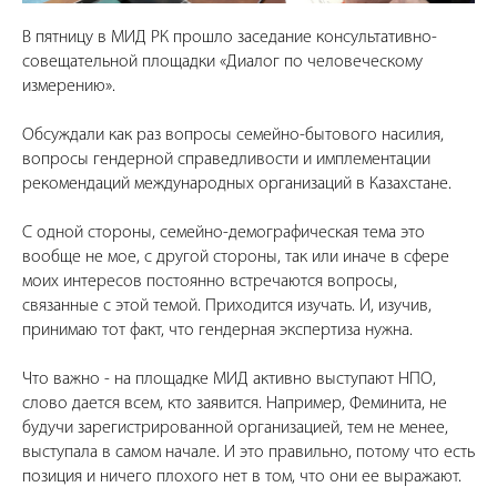
В пятницу в МИД РК прошло заседание консультативно-
совещательной площадки «Диалог по человеческому
измерению».
Обсуждали как раз вопросы семейно-бытового насилия,
вопросы гендерной справедливости и имплементации
рекомендаций международных организаций в Казахстане.
С одной стороны, семейно-демографическая тема это
вообще не мое, с другой стороны, так или иначе в сфере
моих интересов постоянно встречаются вопросы,
связанные с этой темой. Приходится изучать. И, изучив,
принимаю тот факт, что гендерная экспертиза нужна.
Что важно - на площадке МИД активно выступают НПО,
слово дается всем, кто заявится. Например, Феминита, не
будучи зарегистрированной организацией, тем не менее,
выступала в самом начале. И это правильно, потому что есть
позиция и ничего плохого нет в том, что они ее выражают.