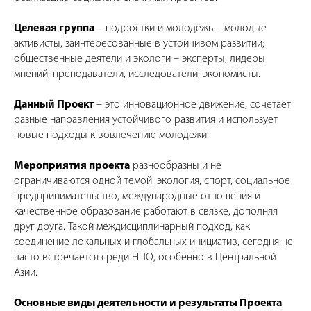
Целевая группа
– подростки и молодёжь – молодые
активисты, заинтересованные в устойчивом развитии;
общественные деятели и экологи – эксперты, лидеры
мнений, преподаватели, исследователи, экономисты.
Данный Проект
– это инновационное движение, сочетает
разные направления устойчивого развития и использует
новые подходы к вовлечению молодежи.
Мероприятия проекта
разнообразны и не
ограничиваются одной темой: экология, спорт, социальное
предпринимательство, международные отношения и
качественное образование работают в связке, дополняя
друг друга. Такой междисциплинарный подход, как
соединение локальных и глобальных инициатив, сегодня не
часто встречается среди НПО, особенно в Центральной
Азии.
Основные виды деятельности и результаты Проекта