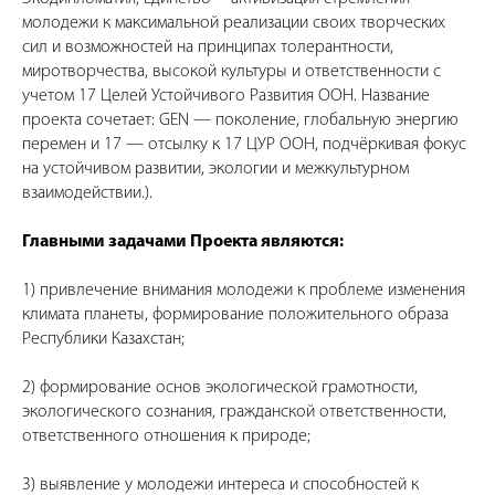
молодежи к максимальной реализации своих творческих
сил и возможностей на принципах толерантности,
миротворчества, высокой культуры и ответственности с
учетом 17 Целей Устойчивого Развития ООН. Название
проекта сочетает: GEN — поколение, глобальную энергию
перемен и 17 — отсылку к 17 ЦУР ООН, подчёркивая фокус
на устойчивом развитии, экологии и межкультурном
взаимодействии.).
Главными задачами Проекта являются:
1) привлечение внимания молодежи к проблеме изменения
климата планеты, формирование положительного образа
Республики Казахстан;
2) формирование основ экологической грамотности,
экологического сознания, гражданской ответственности,
ответственного отношения к природе;
3) выявление у молодежи интереса и способностей к