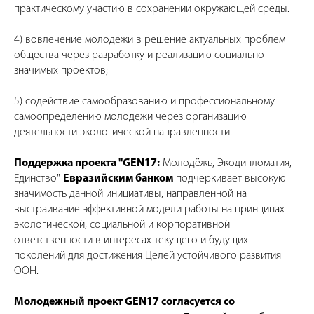
практическому участию в сохранении окружающей среды.
4) вовлечение молодежи в решение актуальных проблем
общества через разработку и реализацию социально
значимых проектов;
5) содействие самообразованию и профессиональному
самоопределению молодежи через организацию
деятельности экологической направленности.
Поддержка проекта "GEN17:
Молодёжь, Экодипломатия,
Единство"
Евразийским банком
подчеркивает высокую
значимость данной инициaтивы, направленной на
выстраивание эффективной модели работы на принципах
экологической, социальной и корпоративной
ответственности в интересах текущего и будущих
поколений для достижения Целей устойчивого развития
ООН.
Молодежный проект GEN17 согласуется со