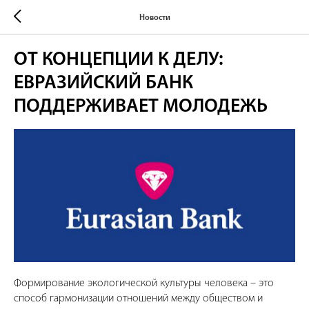
Новости
ОТ КОНЦЕПЦИИ К ДЕЛУ:
ЕВРАЗИЙСКИЙ БАНК
ПОДДЕРЖИВАЕТ МОЛОДЕЖЬ
Формирование экологической культуры человека – это
способ гармонизации отношений между обществом и