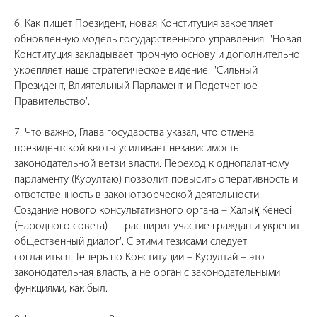
6. Как пишет Президент, новая Конституция закрепляет
обновленную модель государственного управления. "Новая
Конституция закладывает прочную основу и дополнительно
укрепляет наше стратегическое видение: "Сильный
Президент, Влиятельный Парламент и Подотчетное
Правительство".
7. Что важно, Глава государства указал, что отмена
президентской квоты усиливает независимость
законодательной ветви власти. Переход к однопалатному
парламенту (Курултаю) позволит повысить оперативность и
ответственность в законотворческой деятельности.
Создание нового консультативного органа – Халық Кенесі
(Народного совета) — расширит участие граждан и укрепит
общественный диалог". С этими тезисами следует
согласиться. Теперь по Конституции – Курултай – это
законодательная власть, а не орган с законодательными
функциями, как был.