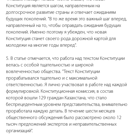
Конституция является шагом, направленным на
долгосрочное развитие страны и отвечает ожиданиям
будущих поколений. "В то же время это важный шаг вперед,
направленный на то, чтобы оправдать ожидания будущих
поколений. Именно поэтому я убежден, что новая
Конституция станет своего рода дорожной картой для
молодежи на многие годы вперед".
5. В статье отмечается, что работа над текстом Конституции
велась с особой тщательностью и широкой
вовлеченностью общества. "Текст Конституции
прорабатывался тщательно и с максимальной
ответственностью. Я лично участвовал в работе над каждой
формулировкой. Конституционная комиссия, в состав
которой вошли 129 граждан Казахстана, что стало
беспрецедентным уровнем представительства, внимательно
проработала каждую деталь. В течение шести месяцев
общественного обсуждения было рассмотрено около 12
тысяч предложений экспертов и неправительственных
организаций".