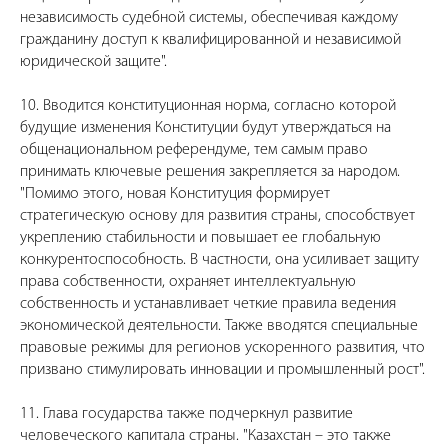
независимость судебной системы, обеспечивая каждому
гражданину доступ к квалифицированной и независимой
юридической защите".
10. Вводится конституционная норма, согласно которой
будущие изменения Конституции будут утверждаться на
общенациональном референдуме, тем самым право
принимать ключевые решения закрепляется за народом.
"Помимо этого, новая Конституция формирует
стратегическую основу для развития страны, способствует
укреплению стабильности и повышает ее глобальную
конкурентоспособность. В частности, она усиливает защиту
права собственности, охраняет интеллектуальную
собственность и устанавливает четкие правила ведения
экономической деятельности. Также вводятся специальные
правовые режимы для регионов ускоренного развития, что
призвано стимулировать инновации и промышленный рост".
11. Глава государства также подчеркнул развитие
человеческого капитала страны. "Казахстан – это также