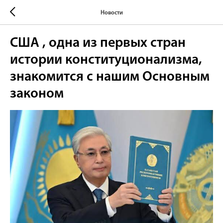
Новости
США , одна из первых стран
истории конституционализма,
знакомится с нашим Основным
законом