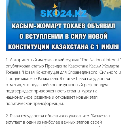
1. Авторитетный американский журнал “The National Interest”
опубликовал статью Президента Казахстана Касым-Жомарта
Токаева "Новая Конституция для Справедливого, Сильного и
Процветающего Казахстана. В статье Глава государства
отметил, что недавний конституционный референдум
подтверждает приверженность страны курсу на
национальное развитие и открывает новый этап
политической трансформации.
2. Глава государства объективно указал, что "Казахстан
вступает в один из наиболее важных этапов своей