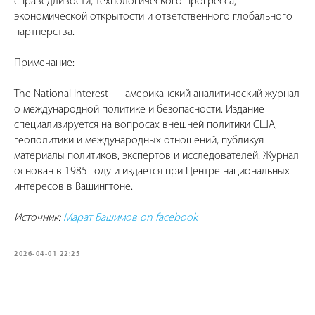
справедливости, технологического прогресса,
экономической открытости и ответственного глобального
партнерства.
Примечание:
The National Interest — американский аналитический журнал
о международной политике и безопасности. Издание
специализируется на вопросах внешней политики США,
геополитики и международных отношений, публикуя
материалы политиков, экспертов и исследователей. Журнал
основан в 1985 году и издается при Центре национальных
интересов в Вашингтоне.
Источник:
Марат Башимов on facebook
2026-04-01 22:25