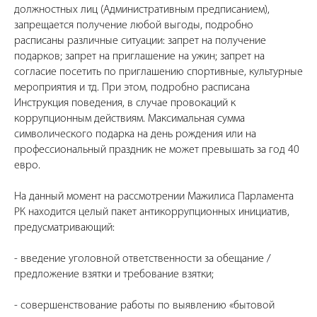
должностных лиц (Административным предписанием),
запрещается получение любой выгоды, подробно
расписаны различные ситуации: запрет на получение
подарков; запрет на приглашение на ужин; запрет на
согласие посетить по приглашению спортивные, культурные
мероприятия и тд. При этом, подробно расписана
Инструкция поведения, в случае провокаций к
коррупционным действиям. Максимальная сумма
символического подарка на день рождения или на
профессиональный праздник не может превышать за год 40
евро.
На данный момент на рассмотрении Мажилиса Парламента
РК находится целый пакет антикоррупционных инициатив,
предусматривающий:
- введение уголовной ответственности за обещание /
предложение взятки и требование взятки;
- совершенствование работы по выявлению «бытовой