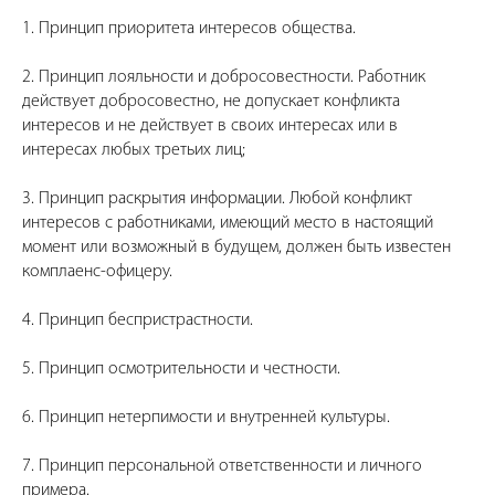
1. Принцип приоритета интересов общества.
2. Принцип лояльности и добросовестности. Работник
действует добросовестно, не допускает конфликта
интересов и не действует в своих интересах или в
интересах любых третьих лиц;
3. Принцип раскрытия информации. Любой конфликт
интересов с работниками, имеющий место в настоящий
момент или возможный в будущем, должен быть известен
комплаенс-офицеру.
4. Принцип беспристрастности.
5. Принцип осмотрительности и честности.
6. Принцип нетерпимости и внутренней культуры.
7. Принцип персональной ответственности и личного
примера.