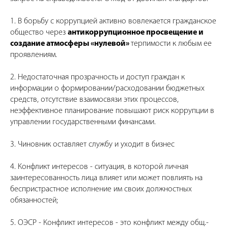
1. В борьбу с коррупцией активно вовлекается гражданское
общество через
антикоррупционное просвещение и
создание атмосферы «нулевой»
терпимости к любым ее
проявлениям.
2. Недостаточная прозрачность и доступ граждан к
информации о формировании/расходовании бюджетных
средств, отсутствие взаимосвязи этих процессов,
неэффективное планирование повышают риск коррупции в
управлении государственными финансами.
3. Чиновник оставляет службу и уходит в бизнес
4. Конфликт интересов - ситуация, в которой личная
заинтересованность лица влияет или может повлиять на
беспристрастное исполнение им своих должностных
обязанностей;
5. ОЭСР - Конфликт интересов - это конфликт между общ.-