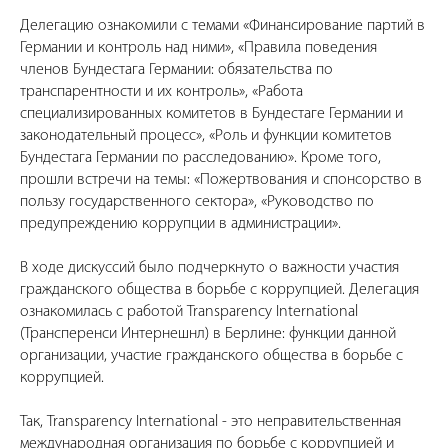
Делегацию ознакомили с темами «Финансирование партий в
Германии и контроль над ними», «Правила поведения
членов Бундестага Германии: обязательства по
транспарентности и их контроль», «Работа
специализированных комитетов в Бундестаге Германии и
законодательный процесс», «Роль и функции комитетов
Бундестага Германии по расследованию». Кроме того,
прошли встречи на темы: «Пожертвования и спонсорство в
пользу государственного сектора», «Руководство по
предупреждению коррупции в администрации».
В ходе дискуссий было подчеркнуто о важности участия
гражданского общества в борьбе с коррупцией. Делегация
ознакомилась с работой Transparency International
(Трансперенси Интернешнл) в Берлине: функции данной
организации, участие гражданского общества в борьбе с
коррупцией.
Так, Transparency International - это неправительственная
международная организация по борьбе с коррупцией и