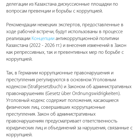
делегации из Казахстана дискуссионные площадки по
вопросам превенции и борьбы с коррупцией.
Рекомендации немецких экспертов, предоставленные в
ходе рабочей встречи, будут использованы в процессе
реализации
Концепции
антикоррупционной политики
Казахстана (2022 - 2026 гг.) и внесения изменений в Закон
как репрессивных, так и превентивных мер по борьбе с
коррупцией.
Так, в Германии коррупционные правонарушения и
преступления регулируются в основном Уголовным
кодексом (Strafgesetzbuch) и Законом об административных
правонарушениях (Gesetz über Ordnungswidrigkeiten).
Уголовный кодекс содержит положения, касающиеся
физических лиц, совершивших коррупционные
преступления. Закон об административных
правонарушениях предусматривает ответственность
юридических лиц и объединений за нарушения, связанные с
коррупцией.