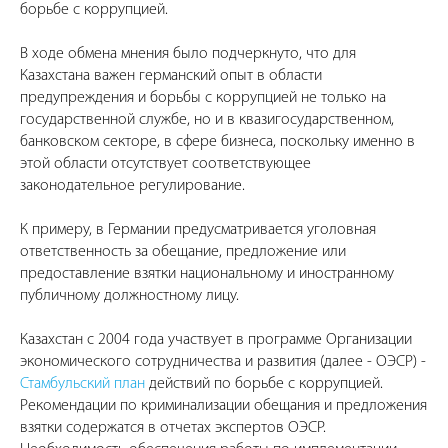
борьбе с коррупцией.
В ходе обмена мнения было подчеркнуто, что для
Казахстана важен германский опыт в области
предупреждения и борьбы с коррупцией не только на
государственной службе, но и в квазигосударственном,
банковском секторе, в сфере бизнеса, поскольку именно в
этой области отсутствует соответствующее
законодательное регулирование.
К примеру, в Германии предусматривается уголовная
ответственность за обещание, предложение или
предоставление взятки национальному и иностранному
публичному должностному лицу.
Казахстан с 2004 года участвует в программе Организации
экономического сотрудничества и развития (далее - ОЭСР) -
Стамбульский план
действий по борьбе с коррупцией.
Рекомендации по криминализации обещания и предложения
взятки содержатся в отчетах экспертов ОЭСР.