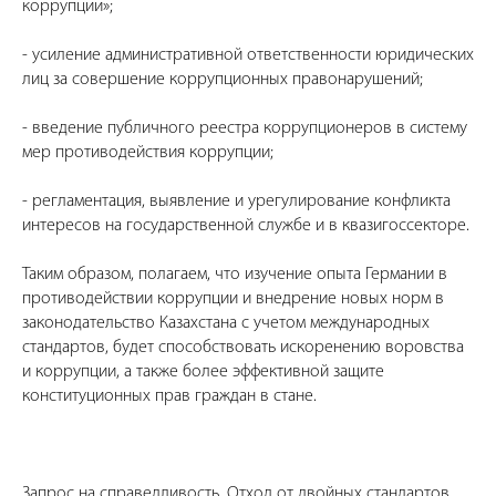
коррупции»;
- усиление административной ответственности юридических
лиц за совершение коррупционных правонарушений;
- введение публичного реестра коррупционеров в систему
мер противодействия коррупции;
- регламентация, выявление и урегулирование конфликта
интересов на государственной службе и в квазигоссекторе.
Таким образом, полагаем, что изучение опыта Германии в
противодействии коррупции и внедрение новых норм в
законодательство Казахстана с учетом международных
стандартов, будет способствовать искоренению воровства
и коррупции, а также более эффективной защите
конституционных прав граждан в стане.
Запрос на справедливость. Отход от двойных стандартов.