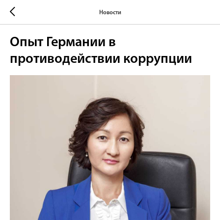
Новости
Опыт Германии в
противодействии коррупции