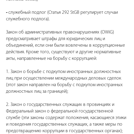
-
служебный подлог (Статья 292 StGB регулирует случаи
служебного подлога).
Закон об административных правонарушениях (OWiG)
предусматривает штрафы для юридических лиц и
объединений, если они были вовлечены в коррупционные
действия. Кроме того, существуют и другие нормативные
акты, направленные на борьбу с коррупцией:
1. Закон о борьбе с подкупом иностранных должностных
лиц при осуществлении международных деловых сделок
(этот закон направлен на борьбу с подкупом иностранных
должностных лиц за границей);
2. Закон о государственных служащих в провинциях и
Федеральный закон о федеральной государственной
службе (эти законы содержат положения, касающиеся этики
и поведения государственных служащих, а также меры по
предотвращению коррупции в государственных органах);