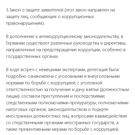
3.Закон о защите заявителей (этот закон направлен на
защиту лиц, сообщающих о коррупционных
правонарушениях).
В дополнение к антикоррупционному законодательству, в
Германии существуют различные руководства и директивы,
направленные на предотвращение коррупции, особенно в
государственных органах.
В ходе встреч с немецкими экспертами, делегация была
подробно ознакомлена с уголовными и внеуголовными
нормами по борьбе с коррупцией; с уголовной
ответственностью за получение и дачу взятки (должностным
лицам); составом преступления и последствиями;
следственными полномочиями прокуратуры; полномочиями
налоговых органов; законодательством о подкупе
иностранных должностных лиц; вопросами взаимодействия
со следственными органами иностранных государств, а
также превентивными мерами по борьбе с коррупцией.