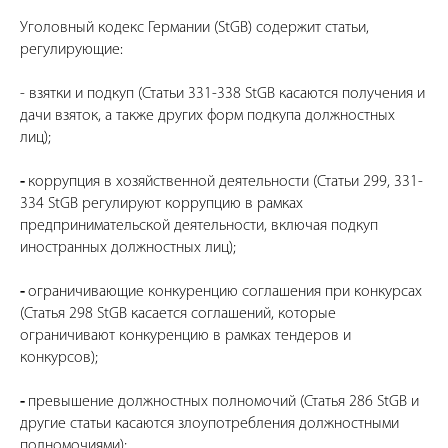
Уголовный кодекс Германии (StGB) содержит статьи,
регулирующие:
- взятки и подкуп (Статьи 331-338 StGB касаются получения и
дачи взяток, а также других форм подкупа должностных
лиц);
-
коррупция в хозяйственной деятельности (Статьи 299, 331-
334 StGB регулируют коррупцию в рамках
предпринимательской деятельности, включая подкуп
иностранных должностных лиц);
-
ограничивающие конкуренцию соглашения при конкурсах
(Статья 298 StGB касается соглашений, которые
ограничивают конкуренцию в рамках тендеров и
конкурсов);
-
превышение должностных полномочий (Статья 286 StGB и
другие статьи касаются злоупотребления должностными
полномочиями);