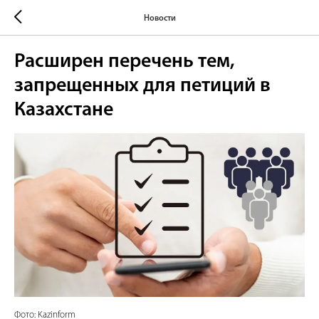
Новости
Расширен перечень тем,
запрещенных для петиций в
Казахстане
Фото: Kazinform