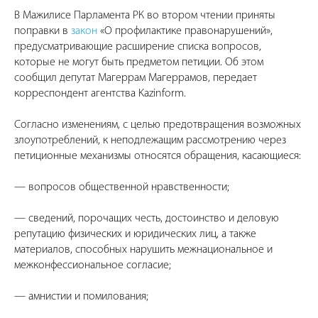
В Мажилисе Парламента РК во втором чтении приняты
поправки в
закон
«О профилактике правонарушений»,
предусматривающие расширение списка вопросов,
которые не могут быть предметом петиции. Об этом
сообщил депутат Магеррам Магеррамов, передает
корреспондент агентства Kazinform.
Согласно изменениям, с целью предотвращения возможных
злоупотреблений, к неподлежащим рассмотрению через
петиционные механизмы относятся обращения, касающиеся:
— вопросов общественной нравственности;
— сведений, порочащих честь, достоинство и деловую
репутацию физических и юридических лиц, а также
материалов, способных нарушить межнациональное и
межконфессиональное согласие;
— амнистии и помилования;