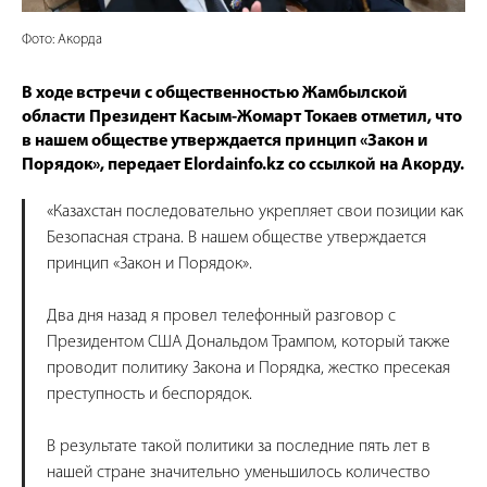
Фото: Акорда
В ходе встречи с общественностью Жамбылской
области Президент Касым-Жомарт Токаев отметил, что
в нашем обществе утверждается принцип «Закон и
Порядок», передает Elordainfo.kz со ссылкой на Акорду.
«Казахстан последовательно укрепляет свои позиции как
Безопасная страна. В нашем обществе утверждается
принцип «Закон и Порядок».
Два дня назад я провел телефонный разговор с
Президентом США Дональдом Трампом, который также
проводит политику Закона и Порядка, жестко пресекая
преступность и беспорядок.
В результате такой политики за последние пять лет в
нашей стране значительно уменьшилось количество