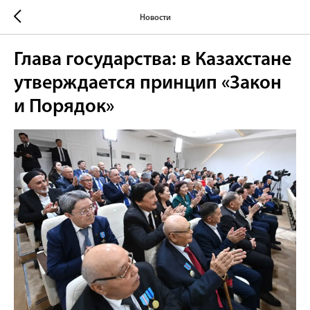
Новости
Глава государства: в Казахстане
утверждается принцип «Закон
и Порядок»