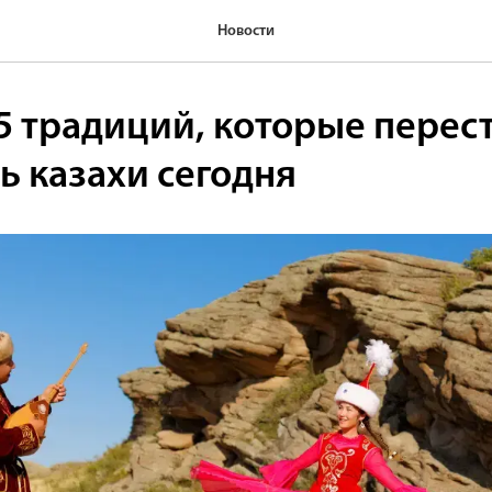
Новости
5 традиций, которые перес
ь казахи сегодня