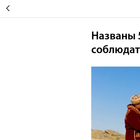
Названы 
соблюдат