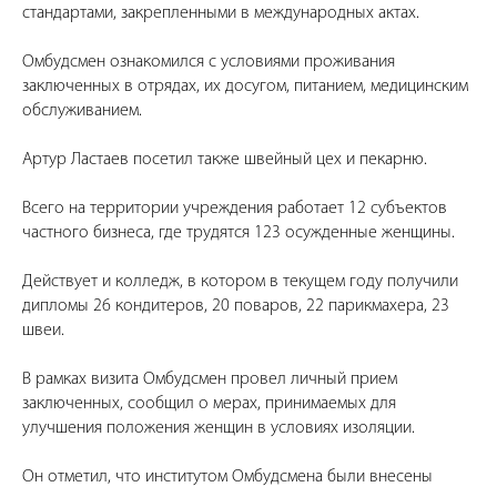
стандартами, закрепленными в международных актах.
Омбудсмен ознакомился с условиями проживания
заключенных в отрядах, их досугом, питанием, медицинским
обслуживанием.
Артур Ластаев посетил также швейный цех и пекарню.
Всего на территории учреждения работает 12 субъектов
частного бизнеса, где трудятся 123 осужденные женщины.
Действует и колледж, в котором в текущем году получили
дипломы 26 кондитеров, 20 поваров, 22 парикмахера, 23
швеи.
В рамках визита Омбудсмен провел личный прием
заключенных, сообщил о мерах, принимаемых для
улучшения положения женщин в условиях изоляции.
Он отметил, что институтом Омбудсмена были внесены