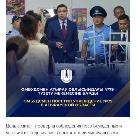
Цель визита – проверка соблюдения прав осужденных и
условий их содержания в соответствии минимальными