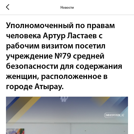
Новости
Уполномоченный по правам
человека Артур Ластаев с
рабочим визитом посетил
учреждение №79 средней
безопасности для содержания
женщин, расположенное в
городе Атырау.