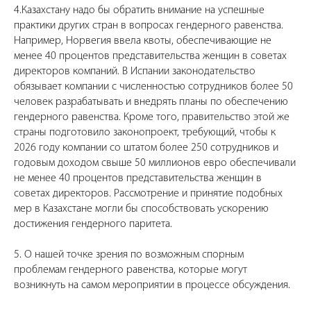
4.Казахстану надо бы обратить внимание на успешные
практики других стран в вопросах гендерного равенства.
Например, Норвегия ввела квоты, обеспечивающие не
менее 40 процентов представительства женщин в советах
директоров компаний. В Испании законодательство
обязывает компании с численностью сотрудников более 50
человек разрабатывать и внедрять планы по обеспечению
гендерного равенства. Кроме того, правительство этой же
страны подготовило законопроект, требующий, чтобы к
2026 году компании со штатом более 250 сотрудников и
годовым доходом свыше 50 миллионов евро обеспечивали
не менее 40 процентов представительства женщин в
советах директоров. Рассмотрение и принятие подобных
мер в Казахстане могли бы способствовать ускорению
достижения гендерного паритета.
5. О нашей точке зрения по возможным спорным
проблемам гендерного равенства, которые могут
возникнуть на самом мероприятии в процессе обсуждения.