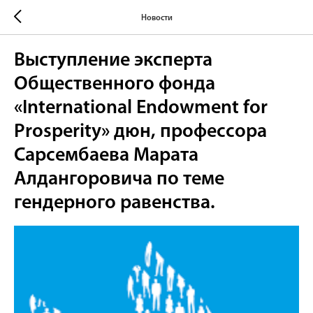
Новости
Выступление эксперта
Общественного фонда
«International Endowment for
Prosperity» дюн, профессора
Сарсембаева Марата
Алдангоровича по теме
гендерного равенства.