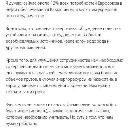
Я думаю, сейчас около 12% всех потребностей Евросоюза в
нефти обеспечивается Казахстаном, и мы хотим укреплять
это сотрудничество.
Во-вторых, это «зеленая» энергетика: обсуждение повестки
устойчивого развития, сотрудничество в области
возобновляемых источников, «зеленого» водорода и
других направлений.
Кроме того, для улучшения сотрудничества нам необходимо
совершенствовать связи. Сейчас взаимосвязанность все
еще нуждается в дальнейшем развитии: доставка больших
объемов грузов, включая энергоресурсы из Казахстана, в
Европу, занимает слишком много времени. Нам нужно
сократить эти сроки.
Здесь есть несколько нюансов: финансовые вопросы (кто
будет инвестировать), а также экологические вызовы,
которые необходимо учитывать. Но суть в том, что нам
нужно работать.