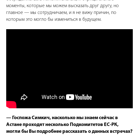
моменты, которые мы можем высказать друг другу, но
главное — мы сотрудничаем, и я не вижу причин, по
которым это могло бы измениться в будущем.
— Госпожа Симкич, насколько мы знаем сейчас в
Астане проходят несколько Подкомитетов ЕС-РК,
могли бы Вы подробнее рассказать о данных встречах?