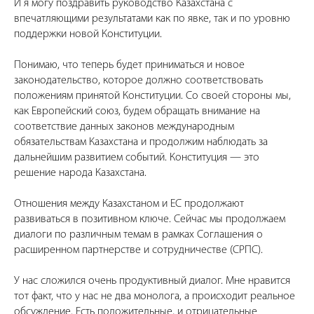
И я могу поздравить руководство Казахстана с
впечатляющими результатами как по явке, так и по уровню
поддержки новой Конституции.
Понимаю, что теперь будет приниматься и новое
законодательство, которое должно соответствовать
положениям принятой Конституции. Со своей стороны мы,
как Европейский союз, будем обращать внимание на
соответствие данных законов международным
обязательствам Казахстана и продолжим наблюдать за
дальнейшим развитием событий. Конституция — это
решение народа Казахстана.
Отношения между Казахстаном и ЕС продолжают
развиваться в позитивном ключе. Сейчас мы продолжаем
диалоги по различным темам в рамках Соглашения о
расширенном партнерстве и сотрудничестве (СРПС).
У нас сложился очень продуктивный диалог. Мне нравится
тот факт, что у нас не два монолога, а происходит реальное
обсуждение. Есть положительные, и отрицательные