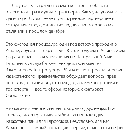
— Да, у нас есть три дня взаимных встреч в области
энергетики, правосудия и транспорта. Как я уже упоминала,
существует Соглашение о расширенном партнерстве и
сотрудничестве, десятилетие подписания которого мы
отмечали в прошлом декабре.
Это ежегодная процедура: один год встреча проходит в
Астане, другой — в Брюсселе. В этом году мы в Астане, и мы
рады, что наш глава управления по Центральной Азии
Европейской службы внешних действий вместе с
Заместителем Генпрокурора РК и многими представителями
казахстанского Правительства обсуждает вопросы прав
человека, юстиции, внутренних дел, а также энергетики и
транспорта — все те сферы, которые охватывает
Соглашение.
Что касается энергетики, мы говорим о двух вещах. Во-
первых, это энергетическая безопасность как для
Казахстана, так и для Евросоюза. Безусловно, для нас
Казахстан — важный поставщик энергии, в частности нефти.