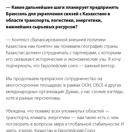
— Какие дальнейшие шаги планирует предпринять
Брюссель для укрепления связей с Казахстано в
области транспорта, логистики, энергетики,
важнейших сырьевых ресурсов?
— Контекст сбалансированной внешней политики
Казахстана нам понятен: мы понимаем географию страны.
Казахстан должен сотрудничать с партнерами, с которыми
его связывают исторические и экономические узы. Я хочу
подчеркнуть, что Европейский союз — важный вектор.
Мы продолжаем прекрасное сотрудничество на
многосторонних площадках: в рамках ООН, ОБСЕ и других
международных организаций. Думаю, у нас схожие взгляды,
хотя и разные перспективы.
Убеждена, что помимо всех упомянутых областей —
транспорта, климата, энергетики — нам также есть о чем
поговорить в вопросах мира и глобальной стабильности. И
здесь, я верю, Казахстан и Европейский Союз