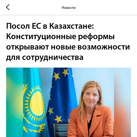
Новости
Посол ЕС в Казахстане:
Конституционные реформы
открывают новые возможности
для сотрудничества