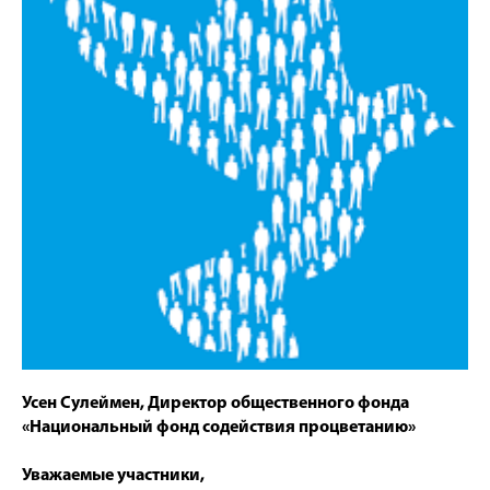
Усен Сулеймен, Директор общественного фонда
«Национальный фонд содействия процветанию»
Уважаемые участники,