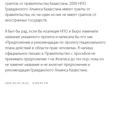
грантов от правительства Казахстана. 2000 НПО
Гражданского Альянса Казахстана имеют гранты от
правительства, но ни один из них не имеет грантов от
иностранных государств.
Я был бы рад, если бы коалиция НПО и Бюро изменили
название указанного проекта и написали бы его как
«Предложения и рекомендации по проекту Национального
плана действий в области прав человека». Я напишу
официальное письмо в Правительство с просьбой не
принимать предложение г-на Жовтиса до тех пор, пока он
не изменит название и не включит предложения и
рекомендации Гражданского Альянса Казахстана.
2025-03-05 16:03
НОВОСТИ