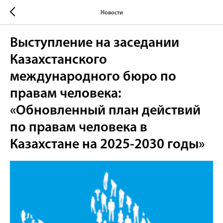
Новости
Выступление на заседании
Казахстанского
международного бюро по
правам человека:
«Обновленный план действий
по правам человека в
Казахстане на 2025-2030 годы»