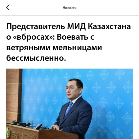
Новости
Представитель МИД Казахстана
о «вбросах»: Воевать с
ветряными мельницами
бессмысленно.