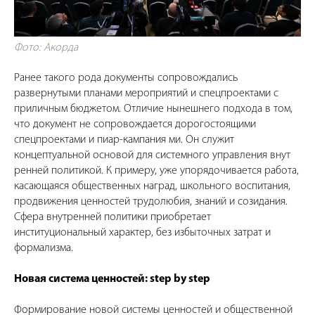
Фото: Акорда
Ранее такого рода документы сопровождались
развернутыми планами мероприятий и спецпроектами с
приличным бюджетом. Отличие нынешнего подхода в том,
что документ не сопровождается дорогостоящими
спецпроектами и пиар-кампания ми. Он служит
концептуальной основой для системного управления внут
ренней политикой. К примеру, уже упорядочивается работа,
касающаяся общественных наград, школьного воспитания,
продвижения ценностей трудолюбия, знаний и созидания.
Сфера внутренней политики приобретает
институциональный характер, без избыточных затрат и
формализма.
Новая система ценностей: step by step
Формирование новой системы ценностей и общественной