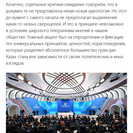
Конечно, отдельные критики ожидаемо говорили, что в
докумен те не представлена некая новая идеология. Но этот
до кумент с самого начала не предполагал выдвижения
каких-то новых сверхцелей. И это в принципе невозможно
в условиях широкого плюрализма мнений в нашем
обществе. Главный акцент был на определении и фиксации
тех универсальных принципов, ценностей, норм поведения,
которые разделяет абсолютное большинство граж дан
Казах стана вне зависимости от своих политических и иных
взглядов.