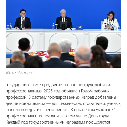
Фото: Акорда
Государство также продвигает ценности трудолюбия и
профессионализма. 2025 год объявлен Годом рабочих
профессий. В систему государственных наград добавлены
девять новых званий — для инженеров, строителей, ученых,
шахтеров и других специалистов. В стране отмечаются 74
профессиональных праздника, в том числе День труда.
Каждый год государственными наградами поощряются