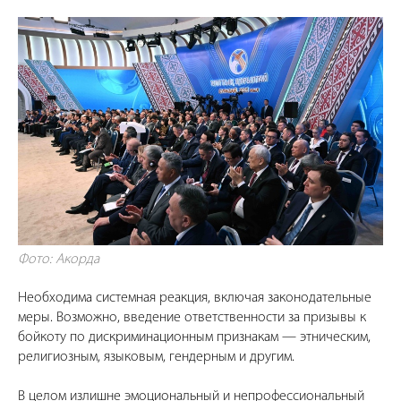
Фото: Акорда
Необходима системная реакция, включая законодательные
меры. Возможно, введение ответственности за призывы к
бойкоту по дискриминационным признакам — этническим,
религиозным, языковым, гендерным и другим.
В целом излишне эмоциональный и непрофессиональный