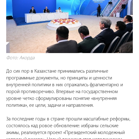
Фото: Акорда
До сих пор в Казахстане принимались различные
программные документы, но принципы и ценности
внутренней политики в них отражались фрагментарно и
порой противоречиво. Впервые на государственном
уровне четко сформулированы понятие «внутренняя
политика», ее цели, задачи и направления.
За последние годы в стране прошли масштабные реформы,
состоялось кад ровое обновление: избраны сельские
акимы, реализуется проект «Президентский молодежный