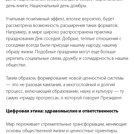
день книги, Национальный день домбры.
Учитывая позитивный эффект, вполне вероятно, будет
рассмотрена возможность расширения таких форматов.
Например, в мире широко распространена практика
празднования Дня соседей. Добрые, теплые отношения с
соседями всегда были присущи нашему народу, нашему
образу жизни. Подобные праздники могут еще больше
укрепить социальные связи, дружбу и солидарность в нашем
обществе.
Таким образом, формирование новой ценностной системы
— это не разовая кампания, а многослойный и долгий
процесс, включающий образование, науку и культуру — ту
самую «триаду прогресса», о которой говорит Президент.
Цифровая этика: здравомыслие и ответственность
Мир переживает стремительные трансформации, меняющие
основы общественной жизни и ценностные ориентиры.