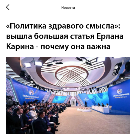
Новости
«Политика здравого смысла»:
вышла большая статья Ерлана
Карина - почему она важна