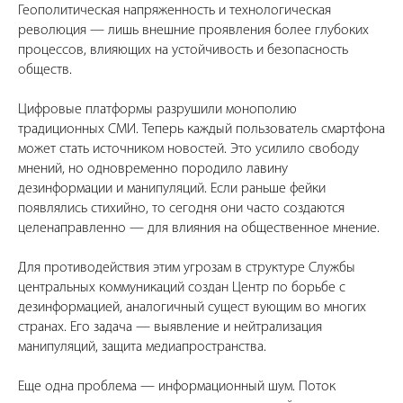
Геополитическая напряженность и технологическая
революция — лишь внешние проявления более глубоких
процессов, влияющих на устойчивость и безопасность
обществ.
Цифровые платформы разрушили монополию
традиционных СМИ. Теперь каждый пользователь смартфона
может стать источником новостей. Это усилило свободу
мнений, но одновременно породило лавину
дезинформации и манипуляций. Если раньше фейки
появлялись стихийно, то сегодня они часто создаются
целенаправленно — для влияния на общественное мнение.
Для противодействия этим угрозам в структуре Службы
центральных коммуникаций создан Центр по борьбе с
дезинформацией, аналогичный сущест вующим во многих
странах. Его задача — выявление и нейтрализация
манипуляций, защита медиапространства.
Еще одна проблема — информационный шум. Поток