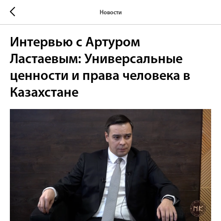
Новости
Интервью с Артуром
Ластаевым: Универсальные
ценности и права человека в
Казахстане