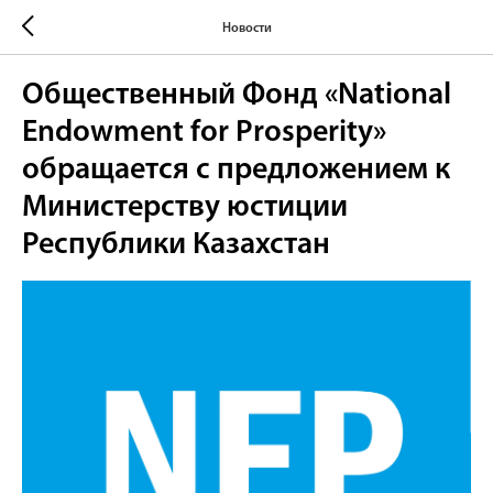
Новости
Общественный Фонд «National
Endowment for Prosperity»
обращается с предложением к
Министерству юстиции
Республики Казахстан