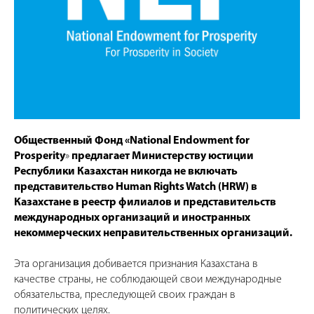
Общественный Фонд «National Endowment for
Prosperity
»
предлагает Министерству юстиции
Республики Казахстан никогда не включать
представительство Human Rights Watch (HRW) в
Казахстане в реестр филиалов и представительств
международных организаций и иностранных
некоммерческих неправительственных организаций.
Эта организация добивается признания Казахстана в
качестве страны, не соблюдающей свои международные
обязательства, преследующей своих граждан в
политических целях.