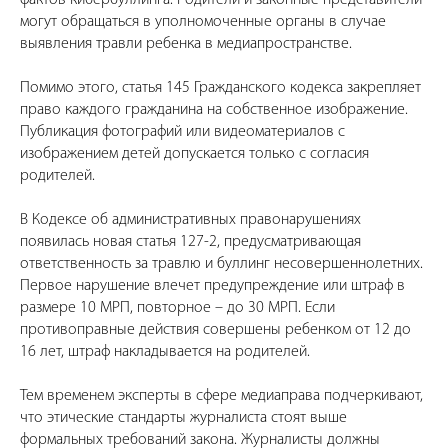
фактов кибербуллинга. Родители и законные представители
могут обращаться в уполномоченные органы в случае
выявления травли ребенка в медиапространстве.
Помимо этого, статья 145 Гражданского кодекса закрепляет
право каждого гражданина на собственное изображение.
Публикация фотографий или видеоматериалов с
изображением детей допускается только с согласия
родителей.
В Кодексе об административных правонарушениях
появилась новая статья 127-2, предусматривающая
ответственность за травлю и буллинг несовершеннолетних.
Первое нарушение влечет предупреждение или штраф в
размере 10 МРП, повторное – до 30 МРП. Если
противоправные действия совершены ребенком от 12 до
16 лет, штраф накладывается на родителей.
Тем временем эксперты в сфере медиаправа подчеркивают,
что этические стандарты журналиста стоят выше
формальных требований закона. Журналисты должны