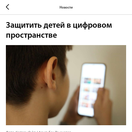
Новости
Защитить детей в цифровом
пространстве