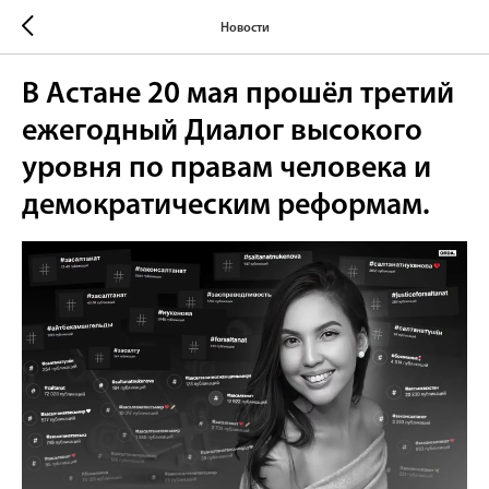
Новости
В Астане 20 мая прошёл третий
ежегодный Диалог высокого
уровня по правам человека и
демократическим реформам.