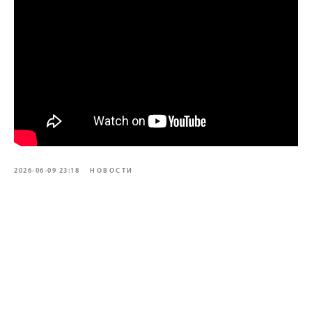
2026-06-09 23:18
НОВОСТИ