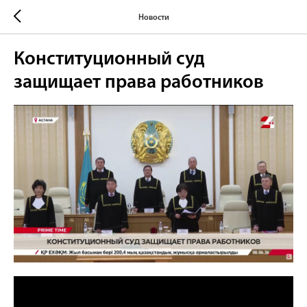
Новости
Конституционный суд
защищает права работников