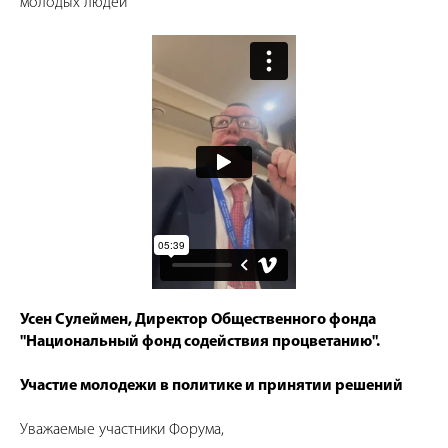
молодых людей
Усен Сулеймен, Директор Общественного фонда
"Национальный фонд содействия процветанию".
Участие молодежи в политике и принятии решений
Уважаемые участники Форума,