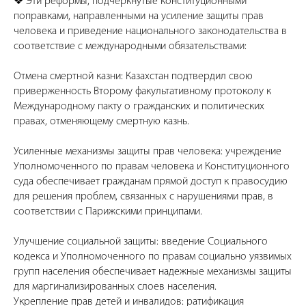
❖ Эти реформы, подчеркнутые конституционными
поправками, направленными на усиление защиты прав
человека и приведение национального законодательства в
соответствие с международными обязательствами:
Отмена смертной казни: Казахстан подтвердил свою
приверженность Второму факультативному протоколу к
Международному пакту о гражданских и политических
правах, отменяющему смертную казнь.
Усиленные механизмы защиты прав человека: учреждение
Уполномоченного по правам человека и Конституционного
суда обеспечивает гражданам прямой доступ к правосудию
для решения проблем, связанных с нарушениями прав, в
соответствии с Парижскими принципами.
Улучшение социальной защиты: введение Социального
кодекса и Уполномоченного по правам социально уязвимых
групп населения обеспечивает надежные механизмы защиты
для маргинализированных слоев населения.
​Укрепление прав детей и инвалидов: ратификация