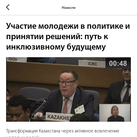
Новости
Участие молодежи в политике и
принятии решений: путь к
инклюзивному будущему
Трансформация Казахстана через активное вовлечение