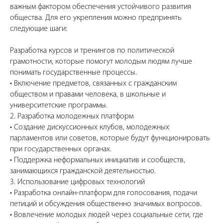
важным фактором обеспечения устойчивого развития
общества. Для его укрепления можно предпринять
следующие шаги:
Разработка курсов и тренингов по политической
грамотности, которые помогут молодым людям лучше
понимать государственные процессы.
• Включение предметов, связанных с гражданским
обществом и правами человека, в школьные и
университетские программы.
2. Разработка молодежных платформ
• Создание дискуссионных клубов, молодежных
парламентов или советов, которые будут функционировать
при государственных органах.
• Поддержка неформальных инициатив и сообществ,
занимающихся гражданской деятельностью.
3. Использование цифровых технологий
• Разработка онлайн-платформ для голосования, подачи
петиций и обсуждения общественно значимых вопросов.
• Вовлечение молодых людей через социальные сети, где