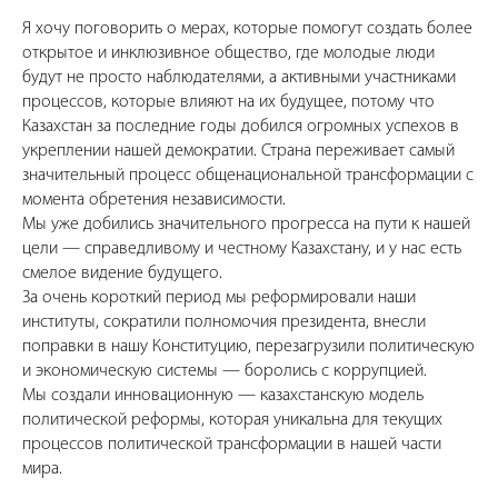
Я хочу поговорить о мерах, которые помогут создать более
открытое и инклюзивное общество, где молодые люди
будут не просто наблюдателями, а активными участниками
процессов, которые влияют на их будущее, потому что
Казахстан за последние годы добился огромных успехов в
укреплении нашей демократии. Страна переживает самый
значительный процесс общенациональной трансформации с
момента обретения независимости.
Мы уже добились значительного прогресса на пути к нашей
цели — справедливому и честному Казахстану, и у нас есть
смелое видение будущего.
За очень короткий период мы реформировали наши
институты, сократили полномочия президента, внесли
поправки в нашу Конституцию, перезагрузили политическую
и экономическую системы — боролись с коррупцией.
Мы создали инновационную — казахстанскую модель
политической реформы, которая уникальна для текущих
процессов политической трансформации в нашей части
мира.