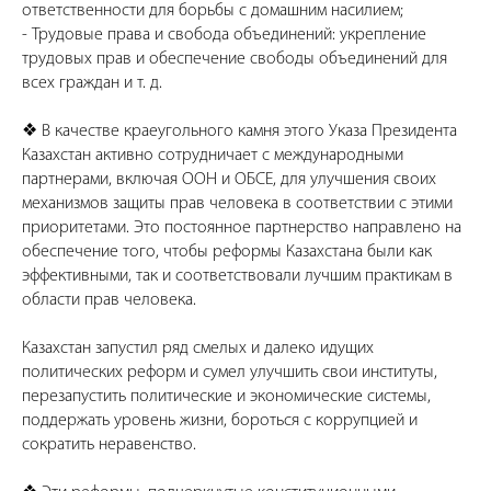
ответственности для борьбы с домашним насилием;
- Трудовые права и свобода объединений: укрепление
трудовых прав и обеспечение свободы объединений для
всех граждан и т. д.
❖ В качестве краеугольного камня этого Указа Президента
Казахстан активно сотрудничает с международными
партнерами, включая ООН и ОБСЕ, для улучшения своих
механизмов защиты прав человека в соответствии с этими
приоритетами. Это постоянное партнерство направлено на
обеспечение того, чтобы реформы Казахстана были как
эффективными, так и соответствовали лучшим практикам в
области прав человека.
Казахстан запустил ряд смелых и далеко идущих
политических реформ и сумел улучшить свои институты,
перезапустить политические и экономические системы,
поддержать уровень жизни, бороться с коррупцией и
сократить неравенство.